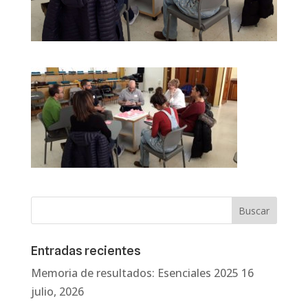
Entradas recientes
Memoria de resultados: Esenciales 2025
16
julio, 2026