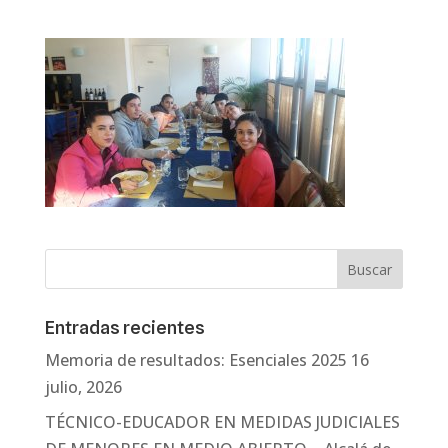
Entradas recientes
Memoria de resultados: Esenciales 2025
16
julio, 2026
TÉCNICO-EDUCADOR EN MEDIDAS JUDICIALES