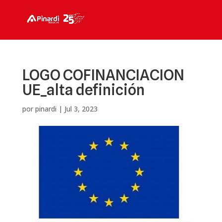
LOGO COFINANCIACION
UE_alta definición
por
pinardi
|
Jul 3, 2023