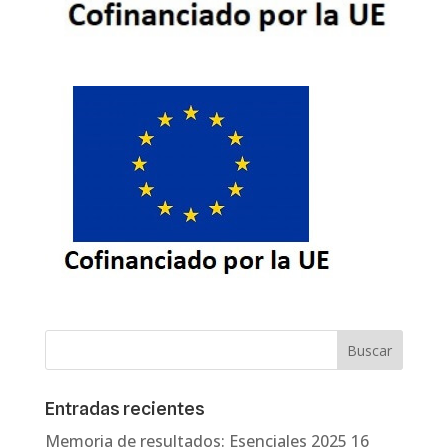
Entradas recientes
Memoria de resultados: Esenciales 2025
16