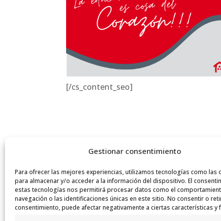
[/cs_content_seo]
Gestionar consentimiento
Para ofrecer las mejores experiencias, utilizamos tecnologías como las 
para almacenar y/o acceder a la información del dispositivo. El consenti
estas tecnologías nos permitirá procesar datos como el comportamien
navegación o las identificaciones únicas en este sitio. No consentir o reti
consentimiento, puede afectar negativamente a ciertas características y 