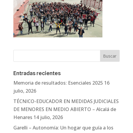
Entradas recientes
Memoria de resultados: Esenciales 2025
16
julio, 2026
TÉCNICO-EDUCADOR EN MEDIDAS JUDICIALES
DE MENORES EN MEDIO ABIERTO – Alcalá de
Henares
14 julio, 2026
Garelli – Autonomía: Un hogar que guía a los