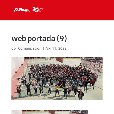
web portada (9)
por
Comunicación
|
Abr 11, 2022