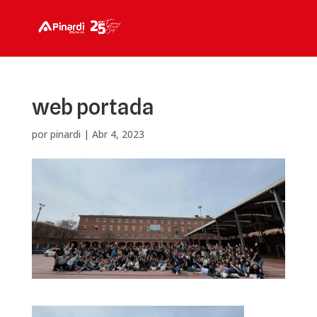
web portada
por
pinardi
|
Abr 4, 2023