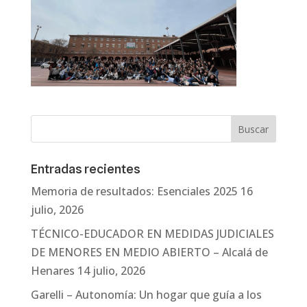
Entradas recientes
Memoria de resultados: Esenciales 2025
16
julio, 2026
TÉCNICO-EDUCADOR EN MEDIDAS JUDICIALES
DE MENORES EN MEDIO ABIERTO – Alcalá de
Henares
14 julio, 2026
Garelli – Autonomía: Un hogar que guía a los