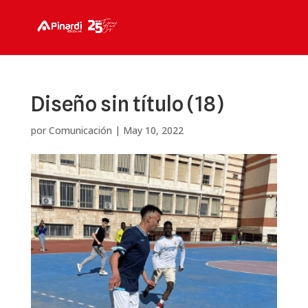
Diseño sin título (18)
por
Comunicación
|
May 10, 2022