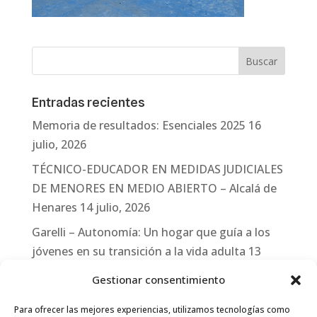
Entradas recientes
Memoria de resultados: Esenciales 2025
16
julio, 2026
TÉCNICO-EDUCADOR EN MEDIDAS JUDICIALES
DE MENORES EN MEDIO ABIERTO – Alcalá de
Henares
14 julio, 2026
Garelli – Autonomía: Un hogar que guía a los
jóvenes en su transición a la vida adulta
13
julio, 2026
Gestionar consentimiento
Travesías
10 julio, 2026
Para ofrecer las mejores experiencias, utilizamos tecnologías como