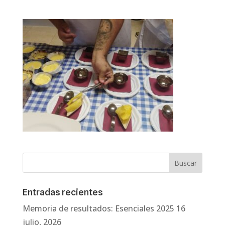
Entradas recientes
Memoria de resultados: Esenciales 2025
16
julio, 2026