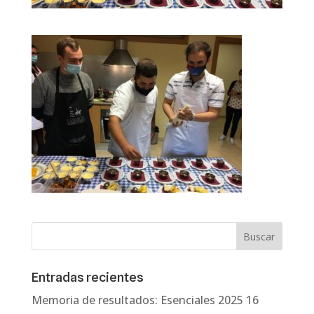
Entradas recientes
Memoria de resultados: Esenciales 2025
16