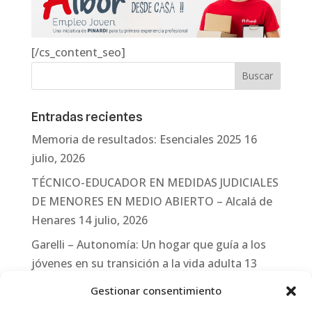
[/cs_content_seo]
Entradas recientes
Memoria de resultados: Esenciales 2025
16
julio, 2026
TÉCNICO-EDUCADOR EN MEDIDAS JUDICIALES
DE MENORES EN MEDIO ABIERTO – Alcalá de
Henares
14 julio, 2026
Garelli – Autonomía: Un hogar que guía a los
jóvenes en su transición a la vida adulta
13
julio, 2026
Gestionar consentimiento
Travesías
10 julio, 2026