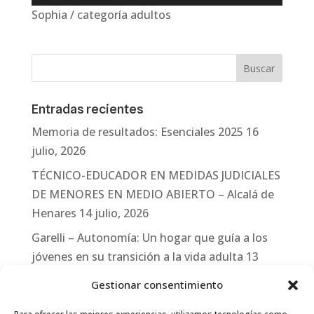
Sophia / categoría adultos
Entradas recientes
Memoria de resultados: Esenciales 2025
16
julio, 2026
TÉCNICO-EDUCADOR EN MEDIDAS JUDICIALES
DE MENORES EN MEDIO ABIERTO – Alcalá de
Henares
14 julio, 2026
Garelli – Autonomía: Un hogar que guía a los
jóvenes en su transición a la vida adulta
13
julio, 2026
Gestionar consentimiento
Travesías
10 julio, 2026