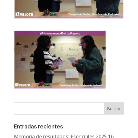
Entradas recientes
Memoria de resultados: Esenciales 2025
16