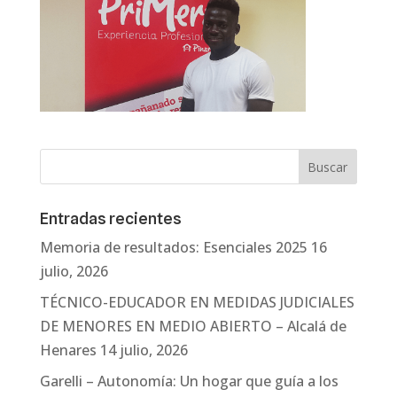
Entradas recientes
Memoria de resultados: Esenciales 2025
16
julio, 2026
TÉCNICO-EDUCADOR EN MEDIDAS JUDICIALES
DE MENORES EN MEDIO ABIERTO – Alcalá de
Henares
14 julio, 2026
Garelli – Autonomía: Un hogar que guía a los