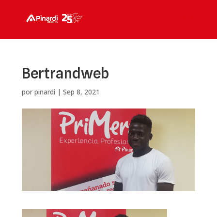
Bertrandweb
por
pinardi
|
Sep 8, 2021