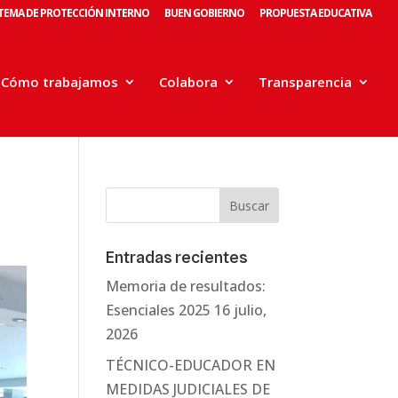
STEMA DE PROTECCIÓN INTERNO
BUEN GOBIERNO
PROPUESTA EDUCATIVA
Cómo trabajamos
Colabora
Transparencia
Entradas recientes
Memoria de resultados:
Esenciales 2025
16 julio,
2026
TÉCNICO-EDUCADOR EN
MEDIDAS JUDICIALES DE