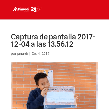
Captura de pantalla 2017-
12-04 a las 13.56.12
por
pinardi
|
Dic 4, 2017