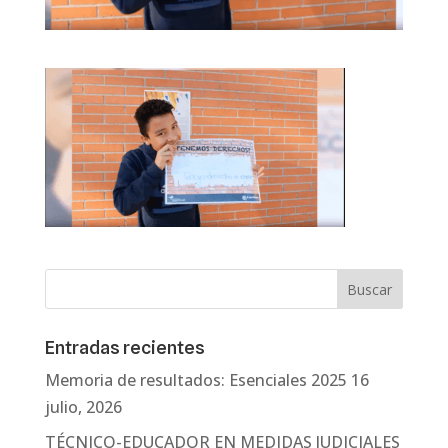
Entradas recientes
Memoria de resultados: Esenciales 2025
16
julio, 2026
TÉCNICO-EDUCADOR EN MEDIDAS JUDICIALES