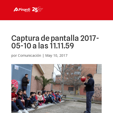
Captura de pantalla 2017-
05-10 a las 11.11.59
por
Comunicación
|
May 10, 2017