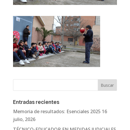
Entradas recientes
Memoria de resultados: Esenciales 2025
16
julio, 2026
TÉCNICO-EDUCADOR EN MEDIDAS JUDICIALES