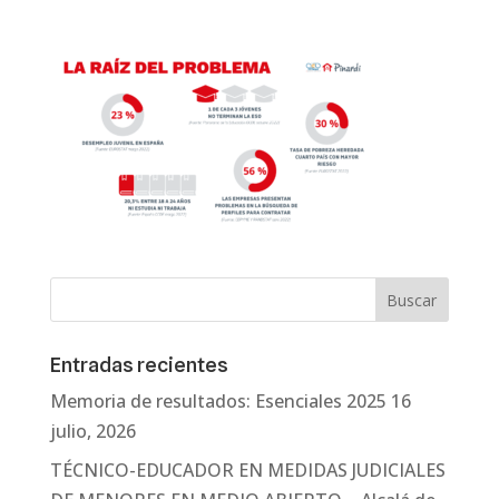
Entradas recientes
Memoria de resultados: Esenciales 2025
16
julio, 2026
TÉCNICO-EDUCADOR EN MEDIDAS JUDICIALES