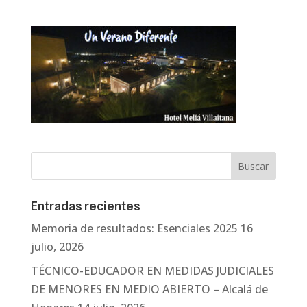
Entradas recientes
Memoria de resultados: Esenciales 2025
16
julio, 2026
TÉCNICO-EDUCADOR EN MEDIDAS JUDICIALES
DE MENORES EN MEDIO ABIERTO – Alcalá de