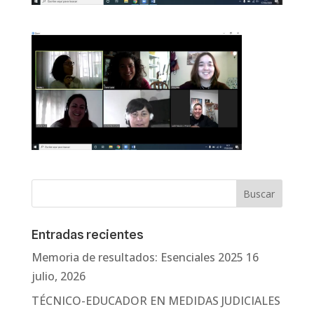
Entradas recientes
Memoria de resultados: Esenciales 2025
16
julio, 2026
TÉCNICO-EDUCADOR EN MEDIDAS JUDICIALES