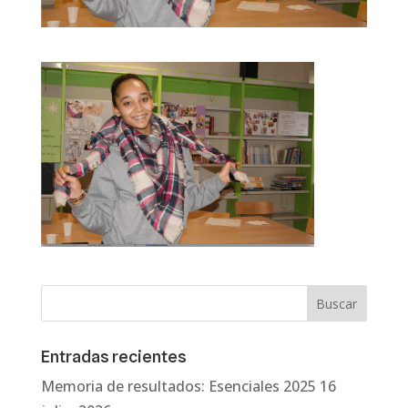
Entradas recientes
Memoria de resultados: Esenciales 2025
16