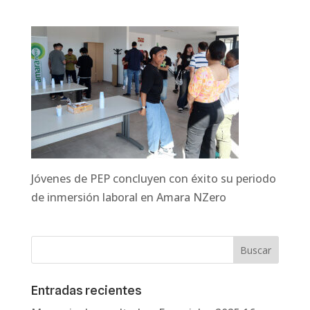
Jóvenes de PEP concluyen con éxito su periodo
de inmersión laboral en Amara NZero
Entradas recientes