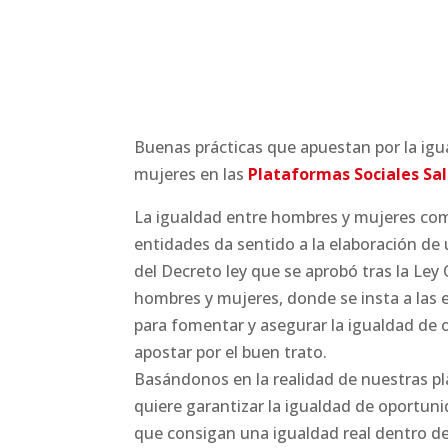
Buenas prácticas que apuestan por la ig
mujeres en las
Plataformas Sociales Sal
La igualdad entre hombres y mujeres co
entidades da sentido a la elaboración de
del Decreto ley que se aprobó tras la Ley
hombres y mujeres, donde se insta a las
para fomentar y asegurar la igualdad de
apostar por el buen trato.
Basándonos en la realidad de nuestras p
quiere garantizar la igualdad de oportun
que consigan una igualdad real dentro d