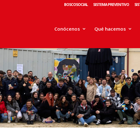
BOSCOSOCIAL
SISTEMA PREVENTIVO
SI
Conócenos
Qué hacemos