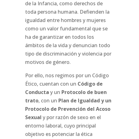
de la Infancia, como derechos de
toda persona humana. Defienden la
igualdad entre hombres y mujeres
como un valor fundamental que se
ha de garantizar en todos los
ámbitos de la vida y denuncian todo
tipo de discriminación y violencia por
motivos de género.
Por ello, nos regimos por un Código
Ético, cuentan con un
Código de
Conducta
y un
Protocolo de buen
trato
, con un
Plan de Igualdad y un
Protocolo de Prevención del Acoso
Sexual
y por razón de sexo en el
entorno laboral, cuyo principal
objetivo es potenciar la ética