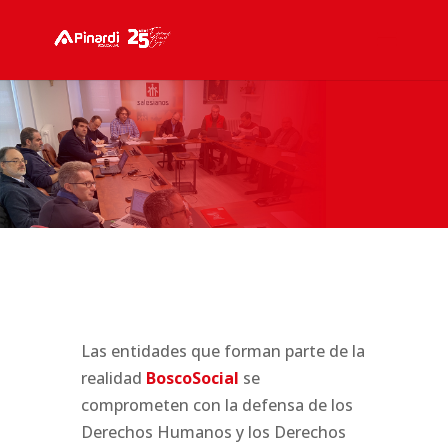
Las entidades que forman parte de la
realidad
BoscoSocial
se
comprometen con la defensa de los
Derechos Humanos y los Derechos