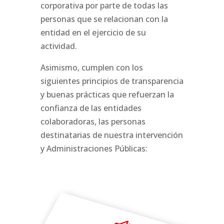
corporativa por parte de todas las
personas que se relacionan con la
entidad en el ejercicio de su
actividad.
Asimismo, cumplen con los
siguientes principios de transparencia
y buenas prácticas que refuerzan la
confianza de las entidades
colaboradoras, las personas
destinatarias de nuestra intervención
y Administraciones Públicas: