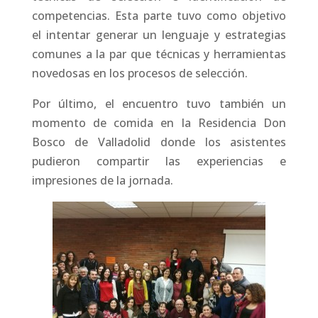
competencias. Esta parte tuvo como objetivo
el intentar generar un lenguaje y estrategias
comunes a la par que técnicas y herramientas
novedosas en los procesos de selección.
Por último, el encuentro tuvo también un
momento de comida en la Residencia Don
Bosco de Valladolid donde los asistentes
pudieron compartir las experiencias e
impresiones de la jornada.