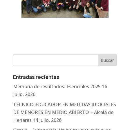
Entradas recientes
Memoria de resultados: Esenciales 2025
16
julio, 2026
TÉCNICO-EDUCADOR EN MEDIDAS JUDICIALES
DE MENORES EN MEDIO ABIERTO – Alcalá de
Henares
14 julio, 2026