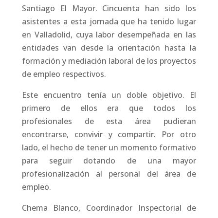
Santiago El Mayor. Cincuenta han sido los
asistentes a esta jornada que ha tenido lugar
en Valladolid, cuya labor desempeñada en las
entidades van desde la orientación hasta la
formación y mediación laboral de los proyectos
de empleo respectivos.
Este encuentro tenía un doble objetivo. El
primero de ellos era que todos los
profesionales de esta área pudieran
encontrarse, convivir y compartir. Por otro
lado, el hecho de tener un momento formativo
para seguir dotando de una mayor
profesionalización al personal del área de
empleo.
Chema Blanco, Coordinador Inspectorial de