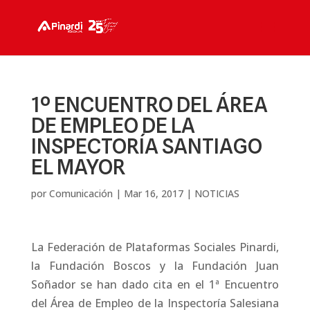
1º ENCUENTRO DEL ÁREA
DE EMPLEO DE LA
INSPECTORÍA SANTIAGO
EL MAYOR
por
Comunicación
|
Mar 16, 2017
|
NOTICIAS
La Federación de Plataformas Sociales Pinardi,
la Fundación Boscos y la Fundación Juan
Soñador se han dado cita en el 1ª Encuentro
del Área de Empleo de la Inspectoría Salesiana