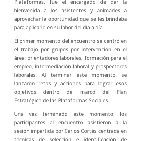
Plataformas, fue el encargado de dar la
bienvenida a los asistentes y animarles a
aprovechar la oportunidad que se les brindaba
para aplicarlo en su labor del día a día.
El primer momento del encuentro se centró en
el trabajo por grupos por intervención en el
área: orientadores laborales, formación para el
empleo, intermediación laboral y prospectores
laborales. Al terminar este momento, se
lanzaron retos y acciones para lograr esos
objetivos dentro del marco del Plan
Estratégico de las Plataformas Sociales.
Una vez terminado este momento, los
participantes al encuentro asistieron a la
sesión impartida por Carlos Cortés centrada en
técnicas de selección e identificación de