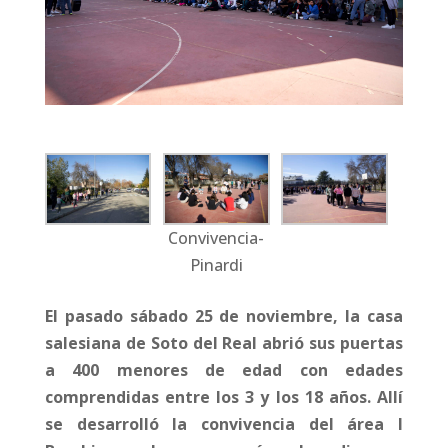
Convivencia-
Pinardi
El pasado sábado 25 de noviembre, la casa
salesiana de Soto del Real abrió sus puertas
a 400 menores de edad con edades
comprendidas entre los 3 y los 18 años. Allí
se desarrolló la convivencia del área I