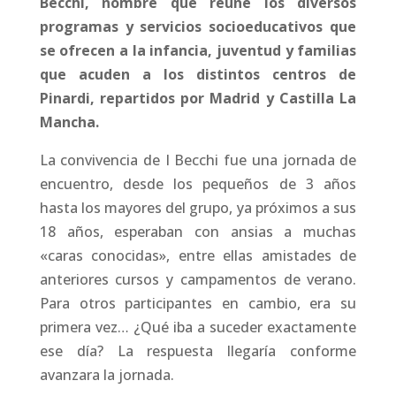
Becchi, nombre que reúne los diversos
programas y servicios socioeducativos que
se ofrecen a la infancia, juventud y familias
que acuden a los distintos centros de
Pinardi, repartidos por Madrid y Castilla La
Mancha.
La convivencia de I Becchi fue una jornada de
encuentro, desde los pequeños de 3 años
hasta los mayores del grupo, ya próximos a sus
18 años, esperaban con ansias a muchas
«caras conocidas», entre ellas amistades de
anteriores cursos y campamentos de verano.
Para otros participantes en cambio, era su
primera vez… ¿Qué iba a suceder exactamente
ese día? La respuesta llegaría conforme
avanzara la jornada.