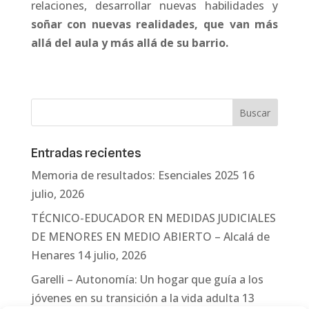
relaciones, desarrollar nuevas habilidades y
soñar con nuevas realidades, que van más
allá del aula y más allá de su barrio.
Entradas recientes
Memoria de resultados: Esenciales 2025
16
julio, 2026
TÉCNICO-EDUCADOR EN MEDIDAS JUDICIALES
DE MENORES EN MEDIO ABIERTO – Alcalá de
Henares
14 julio, 2026
Garelli – Autonomía: Un hogar que guía a los
jóvenes en su transición a la vida adulta
13