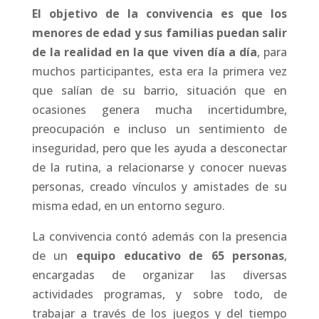
El objetivo de la convivencia es que los
menores de edad y sus familias puedan salir
de la realidad en la que viven día a día
, para
muchos participantes, esta era la primera vez
que salían de su barrio, situación que en
ocasiones genera mucha incertidumbre,
preocupación e incluso un sentimiento de
inseguridad, pero que les ayuda a desconectar
de la rutina, a relacionarse y conocer nuevas
personas, creado vínculos y amistades de su
misma edad, en un entorno seguro.
La convivencia contó además con la presencia
de un
equipo educativo de 65 personas
,
encargadas de organizar las diversas
actividades programas, y sobre todo, de
trabajar a través de los juegos y del tiempo