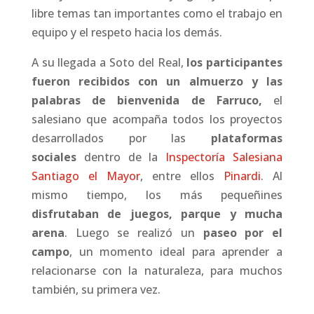
libre temas tan importantes como el trabajo en
equipo y el respeto hacia los demás.
A su llegada a Soto del Real,
los participantes
fueron recibidos con un almuerzo y las
palabras de bienvenida de Farruco,
el
salesiano que acompaña todos los proyectos
desarrollados por las
plataformas
sociales
dentro de la
Inspectoría Salesiana
Santiago el Mayor
, entre ellos
Pinardi
. Al
mismo tiempo, los más pequeñines
disfrutaban de juegos, parque y mucha
arena
. Luego se realizó un
paseo por el
campo
, un momento ideal para aprender a
relacionarse con la naturaleza, para muchos
también, su primera vez.