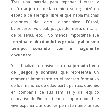
Tras una parada para reponer fuerzas y
disfrutar juntos de la comida, se organizó un
espacio de tiempo libre
el que había muchas
opciones de ocio disponibles: Fútbol,
baloncesto, voleibol, juegos de mesa, un taller
de pulseras, etc. No menos importante fue
terminar el día dando las gracias y al mismo
tiempo, soñando con el siguiente
encuentro
.
Y así finalizó la convivencia, una
jornada llena
de juegos y sonrisas
que representa un
momento importante en el proceso formativo
de los menores de edad participantes, quienes
en compañía de sus familias y del equipo
educativo de Pinardi, tienen la oportunidad de
vivir experiencias que les permiten ampliar sus