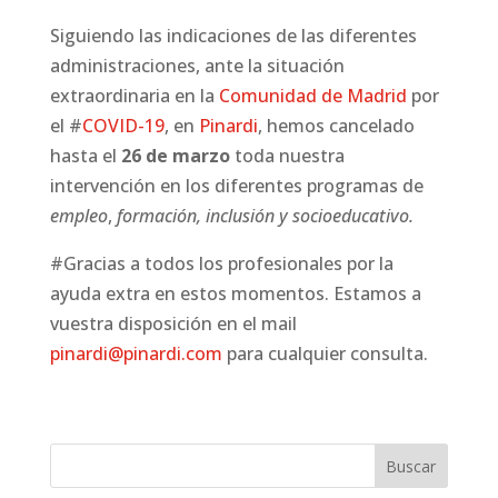
Siguiendo las indicaciones de las diferentes
administraciones, ante la situación
extraordinaria en la
Comunidad de Madrid
por
el #
COVID-19
, en
Pinardi
, hemos cancelado
hasta el
26 de marzo
toda nuestra
intervención en los diferentes programas de
empleo
,
formación, inclusión y socioeducativo.
#Gracias a todos los profesionales por la
ayuda extra en estos momentos. Estamos a
vuestra disposición en el mail
pinardi@pinardi.com
para cualquier consulta.