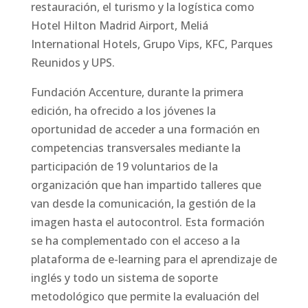
restauración, el turismo y la logística como
Hotel Hilton Madrid Airport, Meliá
International Hotels, Grupo Vips, KFC, Parques
Reunidos y UPS.
Fundación Accenture, durante la primera
edición, ha ofrecido a los jóvenes la
oportunidad de acceder a una formación en
competencias transversales mediante la
participación de 19 voluntarios de la
organización que han impartido talleres que
van desde la comunicación, la gestión de la
imagen hasta el autocontrol. Esta formación
se ha complementado con el acceso a la
plataforma de e-learning para el aprendizaje de
inglés y todo un sistema de soporte
metodológico que permite la evaluación del