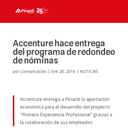
Accenture hace entrega
del programa de redondeo
de nóminas
por
Comunicación
|
Ene 28, 2016
|
NOTICIAS
Accenture entrega a Pinardi la aportación
económica para el desarrollo del proyecto
“Primera Experiencia Profesional” gracias a
la colaboración de sus empleados