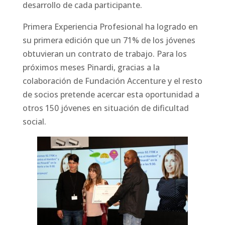
desarrollo de cada participante.
Primera Experiencia Profesional ha logrado en
su primera edición que un 71% de los jóvenes
obtuvieran un contrato de trabajo. Para los
próximos meses Pinardi, gracias a la
colaboración de Fundación Accenture y el resto
de socios pretende acercar esta oportunidad a
otros 150 jóvenes en situación de dificultad
social.