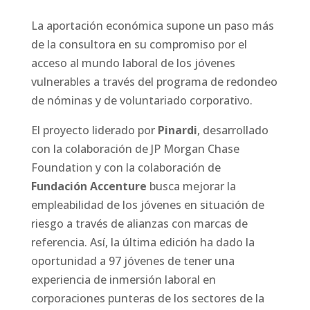
La aportación económica supone un paso más
de la consultora en su compromiso por el
acceso al mundo laboral de los jóvenes
vulnerables a través del programa de redondeo
de nóminas y de voluntariado corporativo.
El proyecto liderado por
Pinardi
, desarrollado
con la colaboración de JP Morgan Chase
Foundation y con la colaboración de
Fundación Accenture
busca mejorar la
empleabilidad de los jóvenes en situación de
riesgo a través de alianzas con marcas de
referencia. Así, la última edición ha dado la
oportunidad a 97 jóvenes de tener una
experiencia de inmersión laboral en
corporaciones punteras de los sectores de la