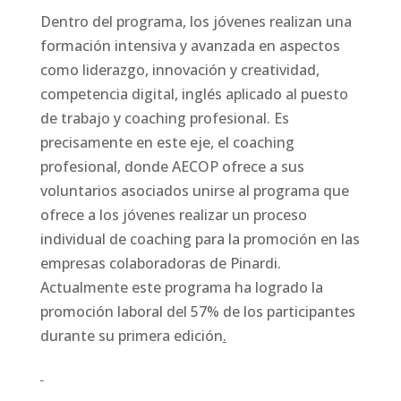
Dentro del programa, los jóvenes realizan una
formación intensiva y avanzada en aspectos
como liderazgo, innovación y creatividad,
competencia digital, inglés aplicado al puesto
de trabajo y coaching profesional. Es
precisamente en este eje, el coaching
profesional, donde AECOP ofrece a sus
voluntarios asociados unirse al programa que
ofrece a los jóvenes realizar un proceso
individual de coaching para la promoción en las
empresas colaboradoras de Pinardi.
Actualmente este programa ha logrado la
promoción laboral del 57% de los participantes
durante su primera edición
.