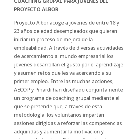
COACHING GRUPAL PARA JÓVENES DEL
PROYECTO ALBOR
Proyecto Albor acoge a jóvenes de entre 18 y
23 años de edad desempleados que quieran
iniciar un proceso de mejora de la
empleabilidad. A través de diversas actividades
de acercamiento al mundo empresarial los
jóvenes desarrollan el gusto por el aprendizaje
y asumen retos que les va acercando a su
primer empleo. Entre las muchas acciones,
AECOP y Pinardi han diseñado conjuntamente
un programa de coaching grupal mediante el
que se pretende que, a través de esta
metodología, los voluntarios impartan
sesiones dirigidas a reforzar las competencias
adquiridas y aumentar la motivación y