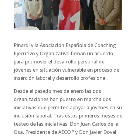
Pinardi y la Asociación Española de Coaching
Ejecutivo y Organizativo firman un acuerdo
para promover el desarrollo personal de
jóvenes en situación vulnerable en proceso de
inserción laboral y desarrollo profesional.
Desde el pasado mes de enero las dos
organizaciones han puesto en marcha dos
iniciativas que permiten apoyar a jóvenes en su
inclusión laboral. Tras estos primeros meses de
testeo de las iniciativas, Don Juan Carlos de la
Osa, Presidente de AECOP y Don Javier Doval