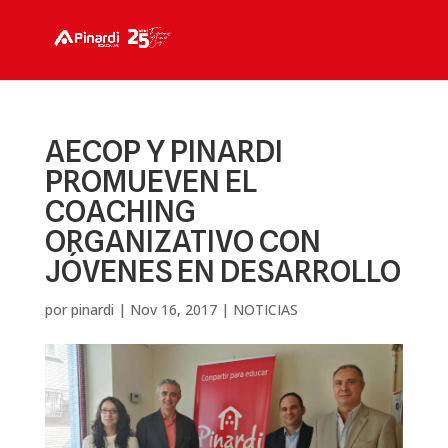
AECOP Y PINARDI
PROMUEVEN EL
COACHING
ORGANIZATIVO CON
JÓVENES EN DESARROLLO
por
pinardi
|
Nov 16, 2017
|
NOTICIAS