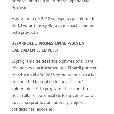
orientación hacia su Primera Experiencia
Profesional.
Hasta junio de 2018 se espera que alrededor
de 10 voluntariosy 45 jóvenes participen en
este proyecto.
DESARROLLO PROFESIONAL PARA LA
CALIDAD EN EL EMPLEO
El programa de desarrollo profesional para
jóvenes es una iniciativa que Pinardi pone en
marcha en el año 2016 como respuesta a la
precariedad laboral de los jóvenes más
vulnerables. Este programa tiene por fin
desarrollar el potencial de los jóvenes para
buscar su promoción laboral y mejores
condiciones laborales.