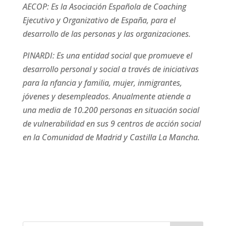
AECOP: Es la Asociación Española de Coaching
Ejecutivo y Organizativo de España, para el
desarrollo de las personas y las organizaciones.
PINARDI: Es una entidad social que promueve el
desarrollo personal y social a través de iniciativas
para la nfancia y familia, mujer, inmigrantes,
jóvenes y desempleados. Anualmente atiende a
una media de 10.200 personas en situación social
de vulnerabilidad en sus 9 centros de acción social
en la Comunidad de Madrid y Castilla La Mancha.