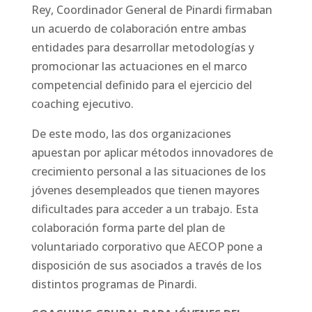
Rey, Coordinador General de Pinardi firmaban
un acuerdo de colaboración entre ambas
entidades para desarrollar metodologías y
promocionar las actuaciones en el marco
competencial definido para el ejercicio del
coaching ejecutivo.
De este modo, las dos organizaciones
apuestan por aplicar métodos innovadores de
crecimiento personal a las situaciones de los
jóvenes desempleados que tienen mayores
dificultades para acceder a un trabajo. Esta
colaboración forma parte del plan de
voluntariado corporativo que AECOP pone a
disposición de sus asociados a través de los
distintos programas de Pinardi.