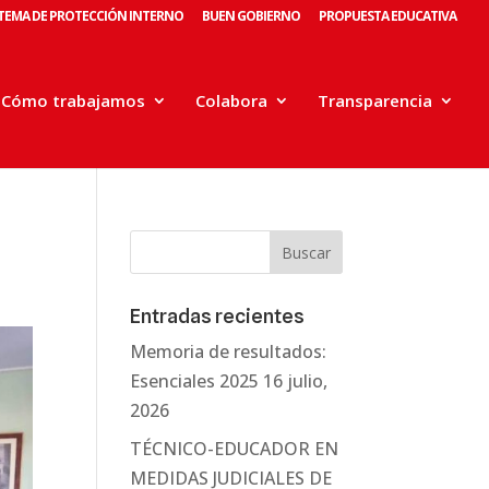
STEMA DE PROTECCIÓN INTERNO
BUEN GOBIERNO
PROPUESTA EDUCATIVA
Cómo trabajamos
Colabora
Transparencia
Entradas recientes
Memoria de resultados:
Esenciales 2025
16 julio,
2026
TÉCNICO-EDUCADOR EN
MEDIDAS JUDICIALES DE