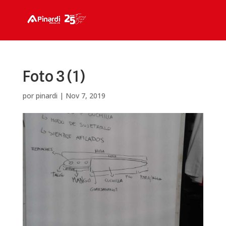
Foto 3 (1)
por
pinardi
|
Nov 7, 2019