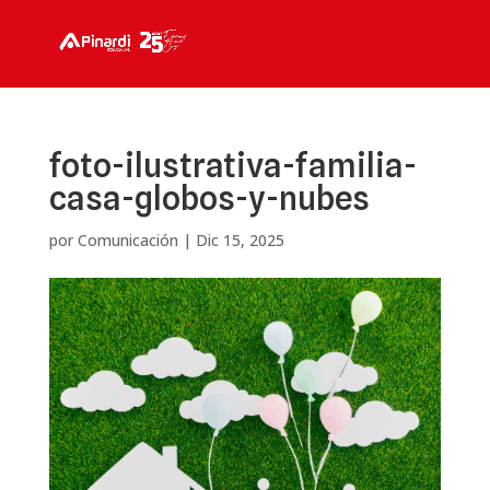
foto-ilustrativa-familia-
casa-globos-y-nubes
por
Comunicación
|
Dic 15, 2025