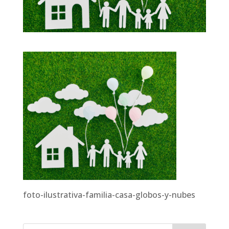
foto-ilustrativa-familia-casa-globos-y-nubes