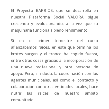
El Proyecto BARRIOS, que se desarrolla en
nuestra Plataforma Social VALORA, sigue
creciendo y evolucionando, a la vez que su
maquinaria funciona a pleno rendimiento.
Si en el primer trimestre del curso
afianzábamos raíces, en este que termina los
brotes surgen y el tronco ha cogido fuerza,
entre otras cosas gracias a la incorporación de
una nueva profesional y otra persona de
apoyo. Pero, sin duda, la coordinación con los
agentes municipales, así como el contacto y
colaboración con otras entidades locales, hace
nutrir las raíces de nuestro ámbito
comunitario.