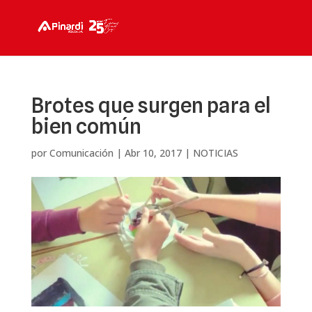
Brotes que surgen para el
bien común
por
Comunicación
|
Abr 10, 2017
|
NOTICIAS