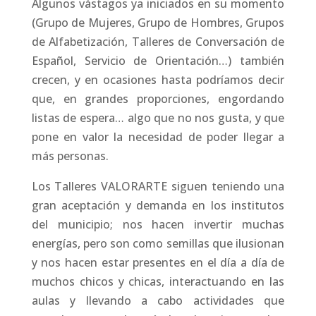
Algunos vástagos ya iniciados en su momento
(Grupo de Mujeres, Grupo de Hombres, Grupos
de Alfabetización, Talleres de Conversación de
Español, Servicio de Orientación…) también
crecen, y en ocasiones hasta podríamos decir
que, en grandes proporciones, engordando
listas de espera… algo que no nos gusta, y que
pone en valor la necesidad de poder llegar a
más personas.
Los Talleres VALORARTE siguen teniendo una
gran aceptación y demanda en los institutos
del municipio; nos hacen invertir muchas
energías, pero son como semillas que ilusionan
y nos hacen estar presentes en el día a día de
muchos chicos y chicas, interactuando en las
aulas y llevando a cabo actividades que