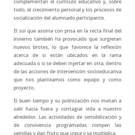
complementan el currículo educativo y, sobre
todo, el crecimiento personal y los procesos de
socialización del alumnado participante.
El sol que asoma con prisa en la recta final del
invierno también ha provocado que surgieran
nuevos brotes, lo que favorece la reflexión
acerca de si están ubicados en la rama
adecuada o si se deben injertar en otra, dentro
de las acciones de intervención socioeducativa
que nos planteamos como equipo y como
proyecto.
El buen tiempo y su polinización nos invitan a
salir hacia fuera y contagiar vida a nuestro
alrededor. Las actividades de sensibilización y
de convivencia programadas rompen las
semillas y dan fruto que crece y se multiplica.