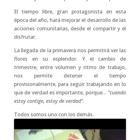
El tiempo libre, gran protagonista en esta
época del año, hará mejorar el desarrollo de las
acciones comunitarias, desde el compartir y el
disfrutar.
La llegada de la primavera nos permitirá ver las
flores en su esplendor. Y el cambio de
trimestre, entre volumen y ritmo de trabajo,
nos permite detener el tiempo
provisionalmente, para seguir trabajando en lo
que de verdad es importante, porque…
“cuando
estoy contigo, estoy de verdad”
.
Todos somos uno con los demás.