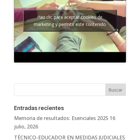
Haz clic para aceptar cookies de
marketing y permitir este contenido
Entradas recientes
Memoria de resultados: Esenciales 2025
16
julio, 2026
TÉCNICO-EDUCADOR EN MEDIDAS JUDICIALES