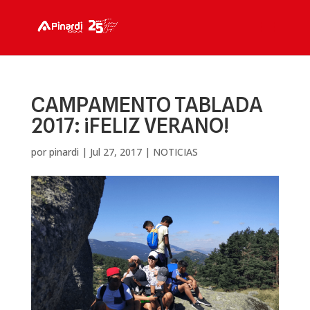
CAMPAMENTO TABLADA
2017: ¡FELIZ VERANO!
por
pinardi
|
Jul 27, 2017
|
NOTICIAS