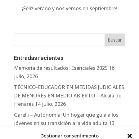
¡Feliz verano y nos vemos en septiembre!
Entradas recientes
Memoria de resultados: Esenciales 2025
16
julio, 2026
TÉCNICO-EDUCADOR EN MEDIDAS JUDICIALES
DE MENORES EN MEDIO ABIERTO – Alcalá de
Henares
14 julio, 2026
Garelli – Autonomía: Un hogar que guía a los
jóvenes en su transición a la vida adulta
13
julio, 2026
Gestionar consentimiento