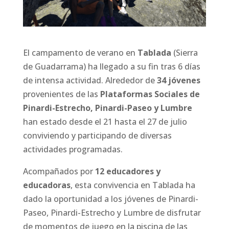
El campamento de verano en
Tablada
(Sierra
de Guadarrama) ha llegado a su fin tras 6 días
de intensa actividad. Alrededor de
34 jóvenes
provenientes de las
Plataformas Sociales de
Pinardi-Estrecho, Pinardi-Paseo y Lumbre
han estado desde el 21 hasta el 27 de julio
conviviendo y participando de diversas
actividades programadas.
Acompañados por
12 educadores y
educadoras
, esta convivencia en Tablada ha
dado la oportunidad a los jóvenes de Pinardi-
Paseo, Pinardi-Estrecho y Lumbre de disfrutar
de momentos de juego en la piscina de las