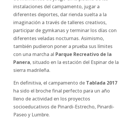
instalaciones del campamento, jugar a
diferentes deportes, dar rienda suelta a la
imaginación a través de talleres creativos,
participar de gymkanas y terminar los días con
diferentes veladas nocturnas. Asimismo,
también pudieron poner a prueba sus límites
con una marcha al
Parque Recreativo de la
Panera
, situado en la estación del Espinar de la
sierra madrileña.
En definitiva, el campamento de
Tablada 2017
ha sido el broche final perfecto para un año
lleno de actividad en los proyectos
socioeducativos de Pinardi-Estrecho, Pinardi-
Paseo y Lumbre.