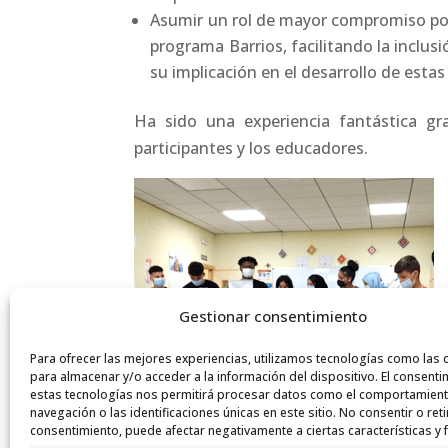
Asumir un rol de mayor compromiso por
programa Barrios, facilitando la inclus
su implicación en el desarrollo de estas
Ha sido una experiencia fantástica gra
participantes y los educadores.
Gestionar consentimiento
Para ofrecer las mejores experiencias, utilizamos tecnologías como las 
para almacenar y/o acceder a la información del dispositivo. El consenti
estas tecnologías nos permitirá procesar datos como el comportamien
navegación o las identificaciones únicas en este sitio. No consentir o reti
consentimiento, puede afectar negativamente a ciertas características y 