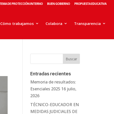
STEMA DE PROTECCIÓN INTERNO
BUEN GOBIERNO
PROPUESTA EDUCATIVA
Cómo trabajamos
Colabora
Transparencia
Entradas recientes
Memoria de resultados:
Esenciales 2025
16 julio,
2026
TÉCNICO-EDUCADOR EN
MEDIDAS JUDICIALES DE