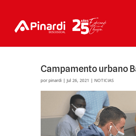
Campamento urbano B
por
pinardi
|
Jul 26, 2021
|
NOTICIAS