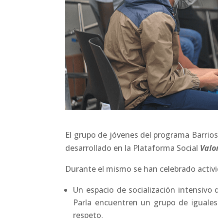
El grupo de jóvenes del programa Barrio
desarrollado en la Plataforma Social
Valo
Durante el mismo se han celebrado activ
Un espacio de socialización intensivo
Parla encuentren un grupo de iguales
respeto.