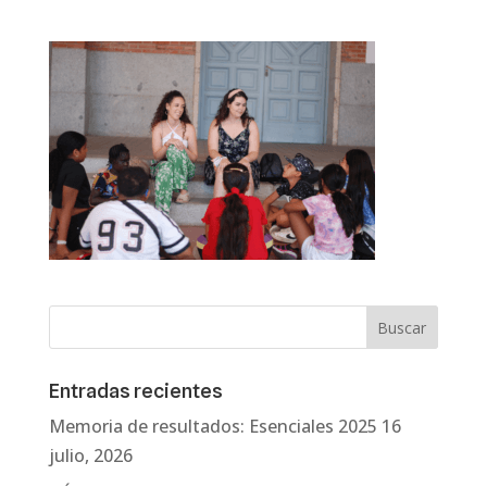
Entradas recientes
Memoria de resultados: Esenciales 2025
16
julio, 2026