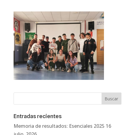
Entradas recientes
Memoria de resultados: Esenciales 2025
16
julio, 2026