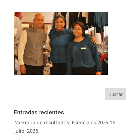
Entradas recientes
Memoria de resultados: Esenciales 2025
16
julio, 2026