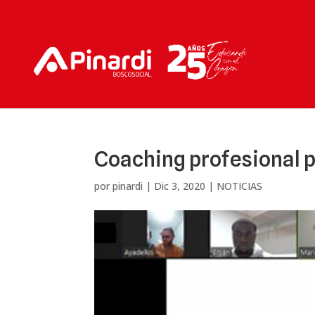
Coaching profesional 
por
pinardi
|
Dic 3, 2020
|
NOTICIAS