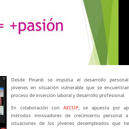
Desde Pinardi se impulsa el desarrollo persona
jóvenes en situación vulnerable que se encuentra
proceso de inserción laboral y desarrollo profesional.
En colaboración con
AECOP
, se apuesta por apl
métodos innovadores de crecimiento personal a
situaciones de los jóvenes desempleados que ti