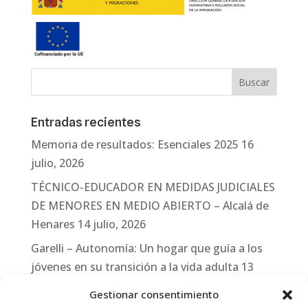
Entradas recientes
Memoria de resultados: Esenciales 2025
16
julio, 2026
TÉCNICO-EDUCADOR EN MEDIDAS JUDICIALES
DE MENORES EN MEDIO ABIERTO – Alcalá de
Henares
14 julio, 2026
Garelli – Autonomía: Un hogar que guía a los
jóvenes en su transición a la vida adulta
13
julio, 2026
Gestionar consentimiento