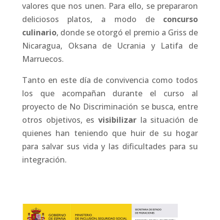
valores que nos unen. Para ello, se prepararon
deliciosos platos, a modo de
concurso
culinario
, donde se otorgó el premio a Griss de
Nicaragua, Oksana de Ucrania y Latifa de
Marruecos.
Tanto en este día de convivencia como todos
los que acompañan durante el curso al
proyecto de No Discriminación se busca, entre
otros objetivos, es
visibilizar
la situación de
quienes han teniendo que huir de su hogar
para salvar sus vida y las dificultades para su
integración.