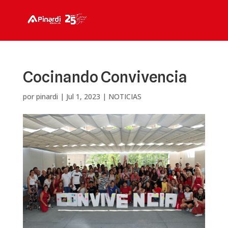
Cocinando Convivencia
por
pinardi
|
Jul 1, 2023
|
NOTICIAS