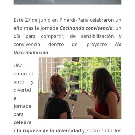
Este 27 de junio en Pinardi-Parla celabraron un
año más la jornada
Cocinando convivencia
. un
día para compartir, de sensibilización y
convivencia dentro del proyecto
No
Discriminación
.
Una
emocion
ante y
divertid
a
jornada
para
celebra
r la riqueza de la diversidad
y, sobre todo, los