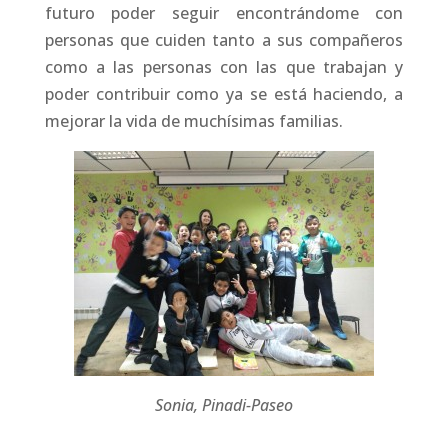
futuro poder seguir encontrándome con
personas que cuiden tanto a sus compañeros
como a las personas con las que trabajan y
poder contribuir como ya se está haciendo, a
mejorar la vida de muchísimas familias.
Sonia, Pinadi-Paseo