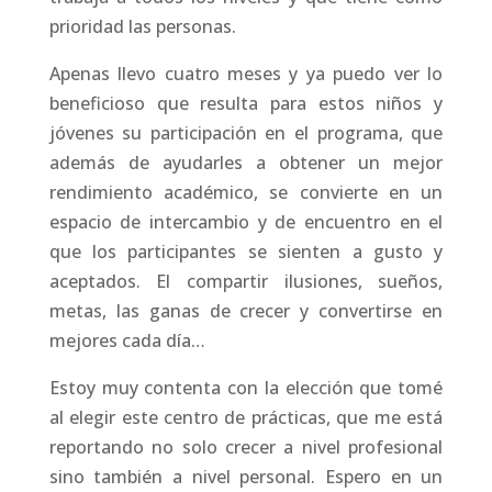
prioridad las personas.
Apenas llevo cuatro meses y ya puedo ver lo
beneficioso que resulta para estos niños y
jóvenes su participación en el programa, que
además de ayudarles a obtener un mejor
rendimiento académico, se convierte en un
espacio de intercambio y de encuentro en el
que los participantes se sienten a gusto y
aceptados. El compartir ilusiones, sueños,
metas, las ganas de crecer y convertirse en
mejores cada día…
Estoy muy contenta con la elección que tomé
al elegir este centro de prácticas, que me está
reportando no solo crecer a nivel profesional
sino también a nivel personal. Espero en un