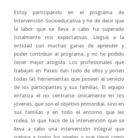
Estoy participando en el programa de
Intervención Socioeducativa y he de decir que
la labor que se lleva a cabo ha superado
totalmente mis expectativas. Llegué a la
entidad con muchas ganas de aprender y
poder contribuir al programa, y no he podido
tener mejor acogida. Los profesionales que
trabajan en Paseo dan todo de ellos y ponen
todas las herramientas que poseen al servicio
de los participantes y sus familias. El equipo
enfatiza el no centrarse únicamente en los
jóvenes, que son el objetivo primordial, sino en
sus familias y en todo el entorno que les
rodea, lo que hace de la intervención que se
lleva a cabo una intervención integral que
trabaja a todos los niveles y que tiene como