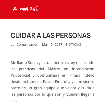
CUIDAR A LAS PERSONAS
por
Comunicación
|
Mar 15, 2017
|
NOTICIAS
Me llamo Sonia y actualmente estoy realizando
las prácticas del Máster en Intervención
Psicosocial y Comunitaria en Pinardi. Llevo
desde octubre en Paseo Pinardi y ya me siento
parte de un gran equipo que valora y cuida a
las personas por lo que son y pueden llegar a
ser.