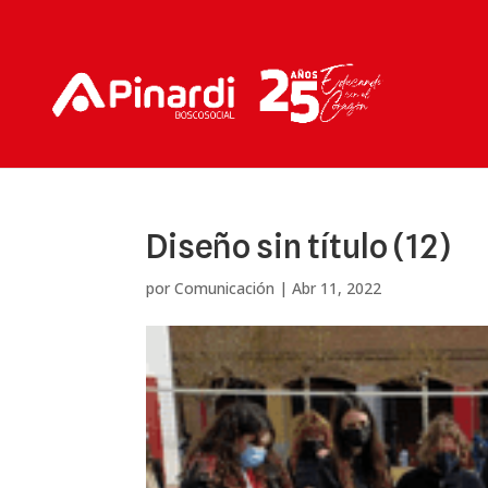
Diseño sin título (12)
por
Comunicación
|
Abr 11, 2022