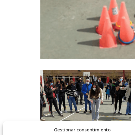
Gestionar consentimiento