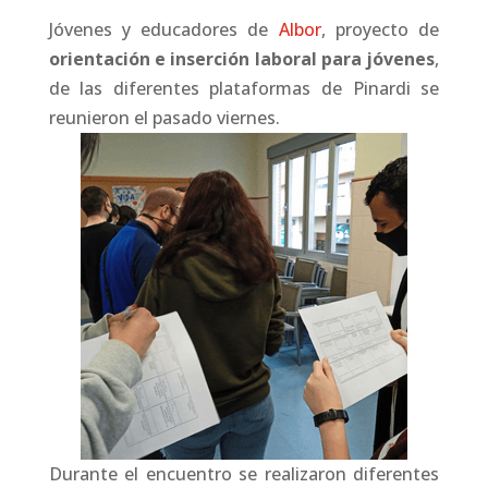
Jóvenes y educadores de
Albor
, proyecto de
orientación e inserción laboral para jóvenes
,
de las diferentes plataformas de Pinardi se
reunieron el pasado viernes.
Durante el encuentro se realizaron diferentes