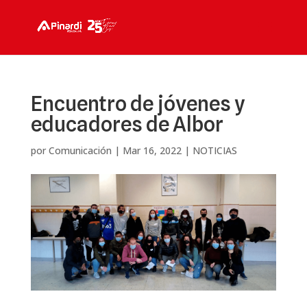
Encuentro de jóvenes y
educadores de Albor
por
Comunicación
|
Mar 16, 2022
|
NOTICIAS