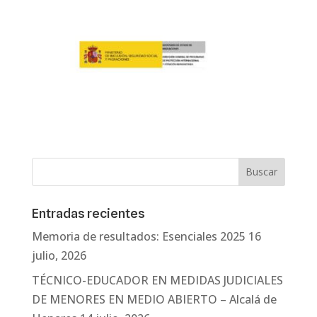
Entradas recientes
Memoria de resultados: Esenciales 2025
16
julio, 2026
TÉCNICO-EDUCADOR EN MEDIDAS JUDICIALES
DE MENORES EN MEDIO ABIERTO – Alcalá de