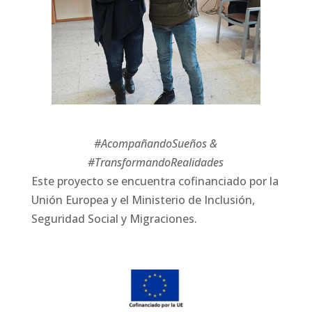
#AcompañandoSueños &
#TransformandoRealidades
Este proyecto se encuentra cofinanciado por la
Unión Europea y el Ministerio de Inclusión,
Seguridad Social y Migraciones.