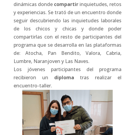
dinámicas donde
compartir
inquietudes, retos
y experiencias. Se trató de un encuentro donde
seguir descubriendo las inquietudes laborales
de los chicos y chicas y donde poder
compartirlas con el resto de participantes del
programa que se desarrolla en las plataformas
de: Atocha, Pan Bendito, Valora, Cabria,
Lumbre, Naranjoven y Las Naves.
Los jóvenes participantes del programa
recibieron un
diploma
tras realizar el
encuentro-taller.