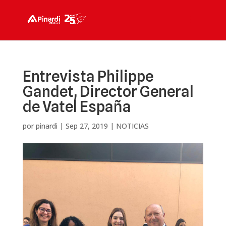
Entrevista Philippe
Gandet, Director General
de Vatel España
por
pinardi
|
Sep 27, 2019
|
NOTICIAS