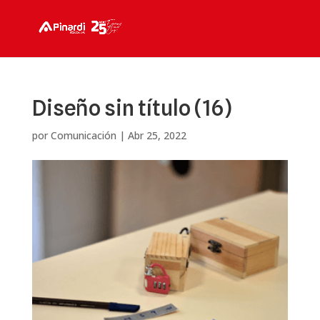
Diseño sin título (16)
por
Comunicación
|
Abr 25, 2022