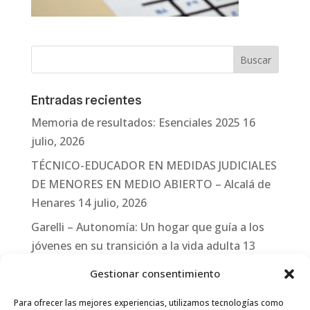
Entradas recientes
Memoria de resultados: Esenciales 2025
16
julio, 2026
TÉCNICO-EDUCADOR EN MEDIDAS JUDICIALES
DE MENORES EN MEDIO ABIERTO – Alcalá de
Henares
14 julio, 2026
Garelli – Autonomía: Un hogar que guía a los
jóvenes en su transición a la vida adulta
13
julio, 2026
Gestionar consentimiento
Travesías
10 julio, 2026
Para ofrecer las mejores experiencias, utilizamos tecnologías como