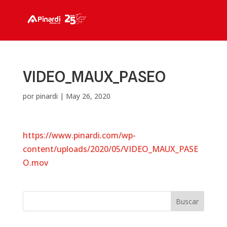
VIDEO_MAUX_PASEO
por
pinardi
|
May 26, 2020
https://www.pinardi.com/wp-
content/uploads/2020/05/VIDEO_MAUX_PASE
O.mov