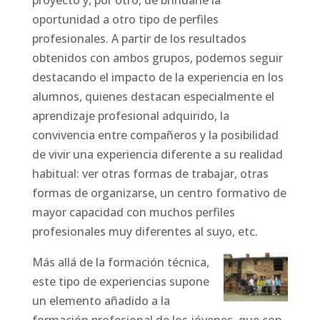
proyecto y, por otro, de brindarle la
oportunidad a otro tipo de perfiles
profesionales. A partir de los resultados
obtenidos con ambos grupos, podemos seguir
destacando el impacto de la experiencia en los
alumnos, quienes destacan especialmente el
aprendizaje profesional adquirido, la
convivencia entre compañeros y la posibilidad
de vivir una experiencia diferente a su realidad
habitual: ver otras formas de trabajar, otras
formas de organizarse, un centro formativo de
mayor capacidad con muchos perfiles
profesionales muy diferentes al suyo, etc.
Más allá de la formación técnica,
este tipo de experiencias supone
un elemento añadido a la