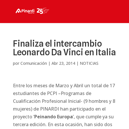
Finaliza el intercambio
Leonardo Da Vinci en Italia
por
Comunicación
|
Abr 23, 2014
|
NOTICIAS
Entre los meses de Marzo y Abril un total de 17
estudiantes de PCPI –Programas de
Cualificación Profesional Inicial- (9 hombres y 8
mujeres) de
PINARDI
han participado en el
proyecto ‘
Peinando Europa
’, que cumple ya su
tercera edición. En esta ocasión, han sido dos