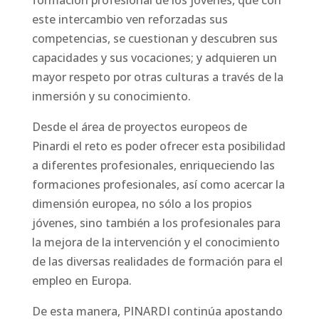
formación profesional de los jóvenes, que con
este intercambio ven reforzadas sus
competencias, se cuestionan y descubren sus
capacidades y sus vocaciones; y adquieren un
mayor respeto por otras culturas a través de la
inmersión y su conocimiento.
Desde el área de proyectos europeos de
Pinardi el reto es poder ofrecer esta posibilidad
a diferentes profesionales, enriqueciendo las
formaciones profesionales, así como acercar la
dimensión europea, no sólo a los propios
jóvenes, sino también a los profesionales para
la mejora de la intervención y el conocimiento
de las diversas realidades de formación para el
empleo en Europa.
De esta manera,
PINARDI
continúa apostando