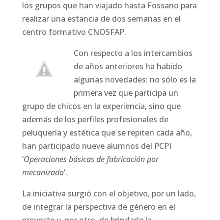
los grupos que han viajado hasta Fossano para
realizar una estancia de dos semanas en el
centro formativo CNOSFAP.
Con respecto a los intercambios
de años anteriores ha habido
algunas novedades: no sólo es la
primera vez que participa un
grupo de chicos en la experiencia, sino que
además de los perfiles profesionales de
peluquería y estética que se repiten cada año,
han participado nueve alumnos del PCPI
‘
Operaciones básicas de fabricación por
mecanizado
’.
La iniciativa surgió con el objetivo, por un lado,
de integrar la perspectiva de género en el