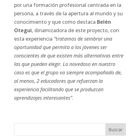
por una formación profesional centrada en la
persona, a través de la apertura al mundo y su
conocimiento y que como destaca
Belén
Otegui
, dinamizadora de este proyecto, con
esta experiencia
“tratamos de sembrar una
oportunidad que permita a los jóvenes ser
conscientes de que existen más alternativas entre
las que pueden elegir. Lo novedoso en nuestro
caso es que el grupo va siempre acompañado de,
al menos, 2 educadores que refuerzan la
experiencia facilitando que se produzcan
aprendizajes interesantes”
.