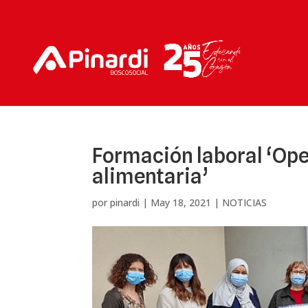
Formación laboral ‘Ope
alimentaria’
por
pinardi
|
May 18, 2021
|
NOTICIAS