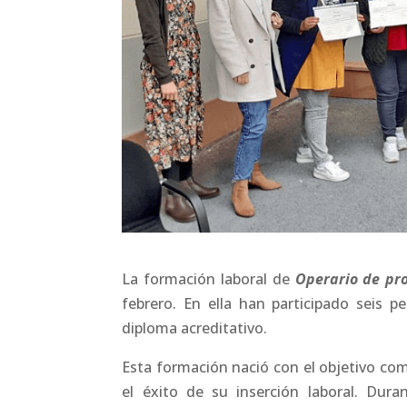
La formación laboral de
Operario de pr
febrero. En ella han participado seis 
diploma acreditativo.
Esta formación nació con el objetivo com
el éxito de su inserción laboral. Dura