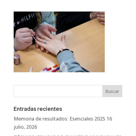
Entradas recientes
Memoria de resultados: Esenciales 2025
16
julio, 2026