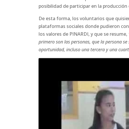
posibilidad de participar en la producció
De esta forma, los voluntarios que quisie
plataformas sociales donde pudieron conoc
los valores de
PINARDI
, y que se resume,
primero son las personas, que la persona se
oportunidad, incluso una tercera y una cuar