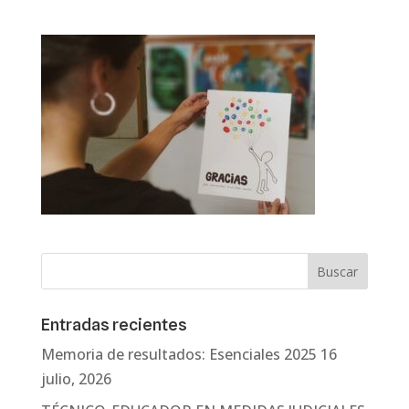
Entradas recientes
Memoria de resultados: Esenciales 2025
16
julio, 2026